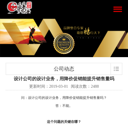
公司动态
设计公司的设计业务，用降价促销能提升销售量吗
更新时间：2019-03-01
阅读次数：2488
问：设计公司的设计业务，用降价促销能提升销售量吗？
答：不能。
这个问题的关键在哪？